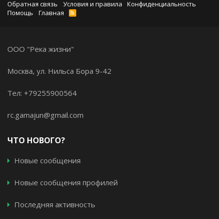
Обратная связь
Условия и правила
Конфиденциальность
Помощь
Главная
ООО "Река жизни"
Москва, ул. Нильса Бора 9-42
Тел: +79255900564
rc.gamajun@gmail.com
ЧТО НОВОГО?
Новые сообщения
Новые сообщения профилей
Последняя активность