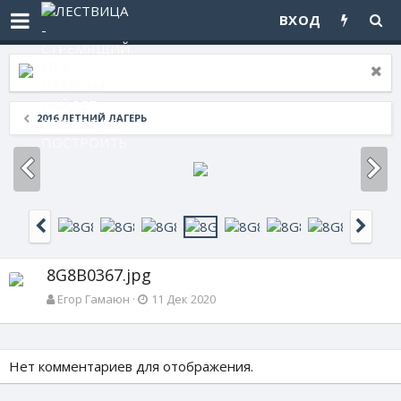
ВХОД
2016 ЛЕТНИЙ ЛАГЕРЬ
8G8B0367.jpg
Егор Гамаюн
11 Дек 2020
Нет комментариев для отображения.