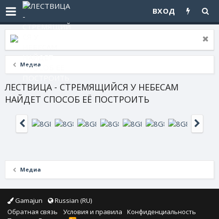
ВХОД
Медиа
ЛЕСТВИЦА - СТРЕМЯЩИЙСЯ У НЕБЕСАМ
НАЙДЕТ СПОСОБ ЕЁ ПОСТРОИТЬ
Медиа
Gamajun
Russian (RU)
Обратная связь
Условия и правила
Конфиденциальность