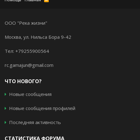
ООО "Река жизни"
Москва, ул. Нильса Бора 9-42
Тел: +79255900564
rc.gamajun@gmail.com
ЧТО НОВОГО?
Новые сообщения
Новые сообщения профилей
Последняя активность
СТАТИСТИКА ФОРУМА