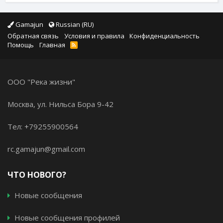
Gamajun
Russian (RU)
Обратная связь
Условия и правила
Конфиденциальность
Помощь
Главная
ООО "Река жизни"
Москва, ул. Нильса Бора 9-42
Тел: +79255900564
rc.gamajun@gmail.com
ЧТО НОВОГО?
Новые сообщения
Новые сообщения профилей