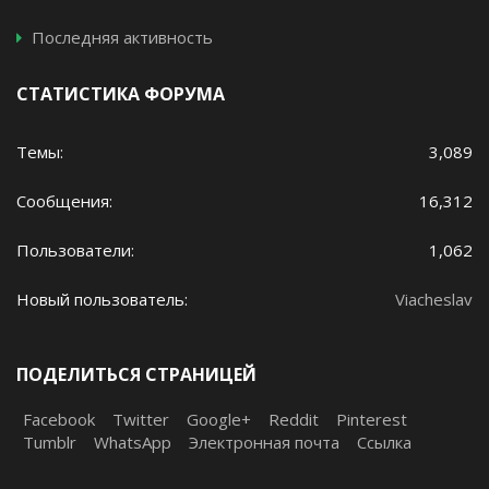
Последняя активность
СТАТИСТИКА ФОРУМА
Темы
3,089
Сообщения
16,312
Пользователи
1,062
Новый пользователь
Viacheslav
ПОДЕЛИТЬСЯ СТРАНИЦЕЙ
Facebook
Twitter
Google+
Reddit
Pinterest
Tumblr
WhatsApp
Электронная почта
Ссылка