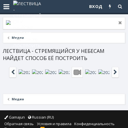
ВХОД
Медиа
ЛЕСТВИЦА - СТРЕМЯЩИЙСЯ У НЕБЕСАМ
НАЙДЕТ СПОСОБ ЕЁ ПОСТРОИТЬ
Медиа
Gamajun
Russian (RU)
Обратная связь
Условия и правила
Конфиденциальность