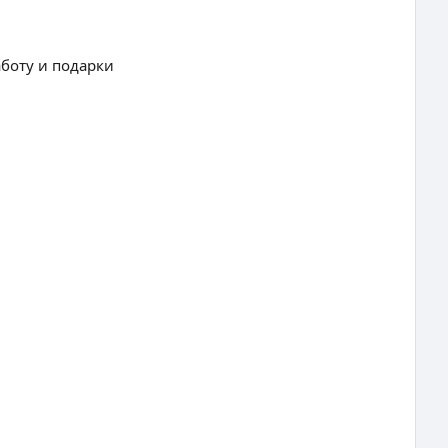
боту и подарки