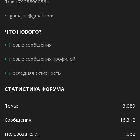
Тел: +79255900564
rc.gamajun@gmail.com
ЧТО НОВОГО?
Новые сообщения
Новые сообщения профилей
Последняя активность
СТАТИСТИКА ФОРУМА
Темы
3,089
Сообщения
16,312
Пользователи
1,062