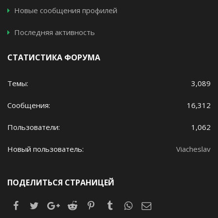
Новые сообщения профилей
Последняя активность
СТАТИСТИКА ФОРУМА
Темы
3,089
Сообщения
16,312
Пользователи
1,062
Новый пользователь
Viacheslav
ПОДЕЛИТЬСЯ СТРАНИЦЕЙ
Facebook
Twitter
Google+
Reddit
Pinterest
Tumblr
WhatsApp
Электронная почт