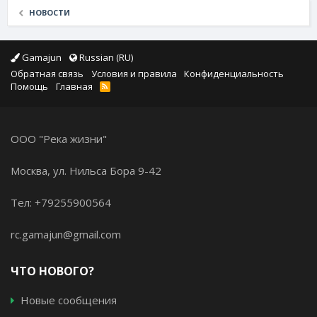
НОВОСТИ
Gamajun
Russian (RU)
Обратная связь
Условия и правила
Конфиденциальность
Помощь
Главная
ООО "Река жизни"
Москва, ул. Нильса Бора 9-42
Тел: +79255900564
rc.gamajun@gmail.com
ЧТО НОВОГО?
Новые сообщения