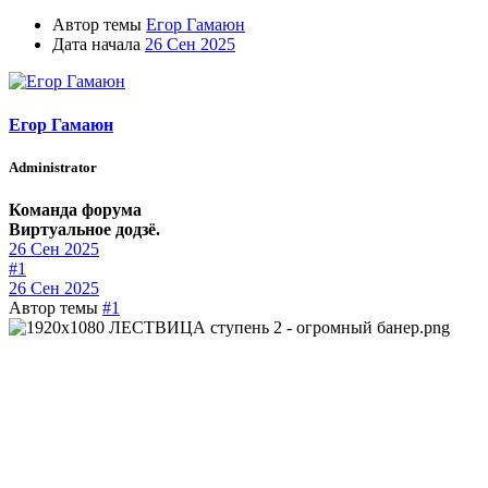
Автор темы
Егор Гамаюн
Дата начала
26 Сен 2025
Егор Гамаюн
Administrator
Команда форума
Виртуальное додзё.
26 Сен 2025
#1
26 Сен 2025
Автор темы
#1