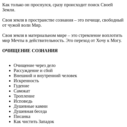
Как только он проснулся, сразу происходит поиск Своей
Земли.
Своя земля в пространстве сознания – это печище, свободный
от чужой воли Мир.
Своя земля в материальном мире – это стремление воплотить
мир Мечты в действительность. Это переход от Хочу к Могу.
ОЧИЩЕНИЕ СОЗНАНИЯ
Очищение через дело
Рассуждение и сбой
Внешний и внутренний человек
Искренность
Гудение
Самокат
Тропление
Исповедь
Душевные камни
Душевная беседа
Писанка
Как чистить Западок