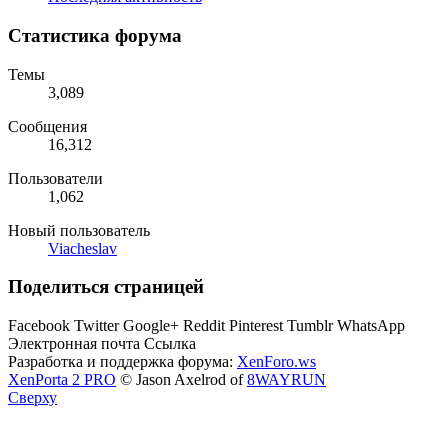
Статистика форума
Темы
3,089
Сообщения
16,312
Пользователи
1,062
Новый пользователь
Viacheslav
Поделиться страницей
Facebook
Twitter
Google+
Reddit
Pinterest
Tumblr
WhatsApp
Электронная почта
Ссылка
Разработка и поддержка форума:
XenForo.ws
XenPorta 2 PRO
© Jason Axelrod of
8WAYRUN
Сверху