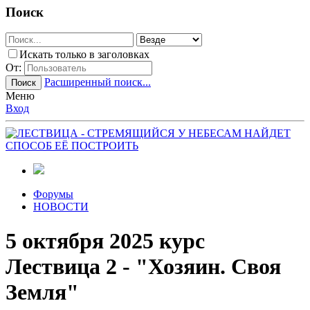
Поиск
Искать только в заголовках
От:
Расширенный поиск...
Поиск
Меню
Вход
Форумы
НОВОСТИ
5 октября 2025 курс
Лествица 2 - "Хозяин. Своя
Земля"