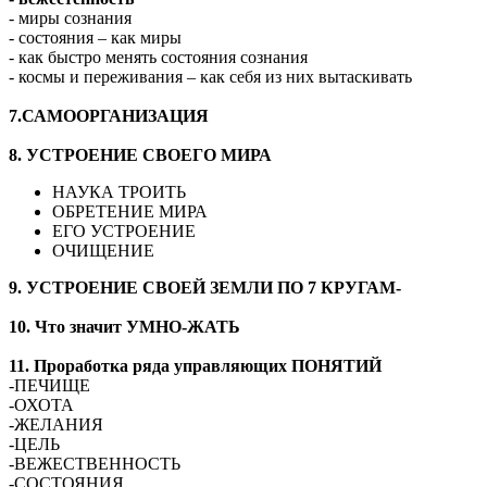
- миры сознания
- состояния – как миры
- как быстро менять состояния сознания
- космы и переживания – как себя из них вытаскивать
7.САМООРГАНИЗАЦИЯ
8. УСТРОЕНИЕ СВОЕГО МИРА
НАУКА ТРОИТЬ
ОБРЕТЕНИЕ МИРА
ЕГО УСТРОЕНИЕ
ОЧИЩЕНИЕ
9. УСТРОЕНИЕ СВОЕЙ ЗЕМЛИ ПО 7 КРУГАМ-
10. Что значит УМНО-ЖАТЬ
11. Проработка ряда управляющих ПОНЯТИЙ
-ПЕЧИЩЕ
-ОХОТА
-ЖЕЛАНИЯ
-ЦЕЛЬ
-ВЕЖЕСТВЕННОСТЬ
-СОСТОЯНИЯ