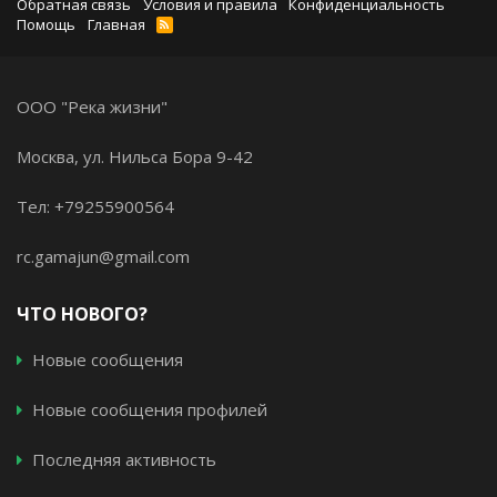
Обратная связь
Условия и правила
Конфиденциальность
Помощь
Главная
ООО "Река жизни"
Москва, ул. Нильса Бора 9-42
Тел: +79255900564
rc.gamajun@gmail.com
ЧТО НОВОГО?
Новые сообщения
Новые сообщения профилей
Последняя активность