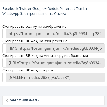
Facebook
Twitter
Google+
Reddit
Pinterest
Tumblr
WhatsApp
Электронная почта
Ссылка
Скопировать ссылку на изображение
Скопировать BB-код на изображение
Скопировать BB-код на миниатюру изображения
Скопировать BB-код галереи
2016 ЛЕТНИЙ ЛАГЕРЬ