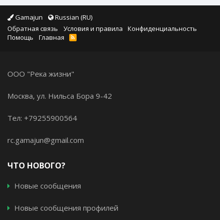
Gamajun
Russian (RU)
Обратная связь
Условия и правила
Конфиденциальность
Помощь
Главная
ООО "Река жизни"
Москва, ул. Нильса Бора 9-42
Тел: +79255900564
rc.gamajun@gmail.com
ЧТО НОВОГО?
Новые сообщения
Новые сообщения профилей