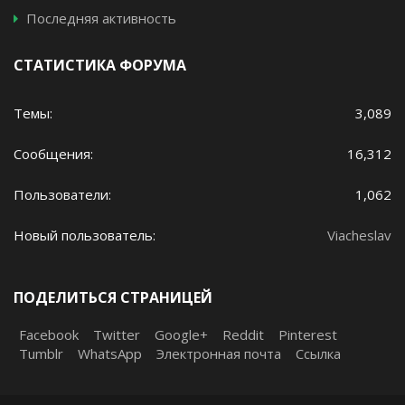
Последняя активность
СТАТИСТИКА ФОРУМА
Темы
3,089
Сообщения
16,312
Пользователи
1,062
Новый пользователь
Viacheslav
ПОДЕЛИТЬСЯ СТРАНИЦЕЙ
Facebook
Twitter
Google+
Reddit
Pinterest
Tumblr
WhatsApp
Электронная почта
Ссылка