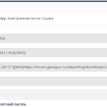
sApp
Электронная почта
Ссылка
 ЛЕТНИЙ ЛАГЕРЬ