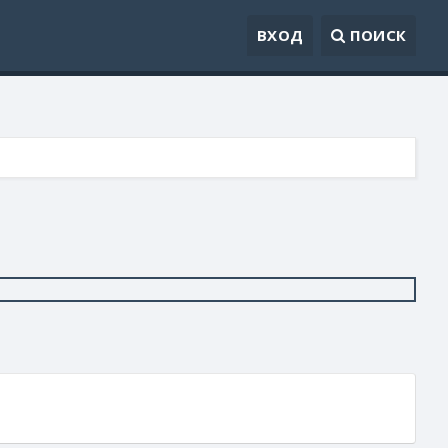
ВХОД
ПОИСК