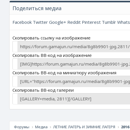
Поделиться медиа
Facebook
Twitter
Google+
Reddit
Pinterest
Tumblr
What
Скопировать ссылку на изображение
Скопировать BB-код на изображение
Скопировать BB-код на миниатюру изображения
Скопировать BB-код галереи
Форумы
Медиа
ЛЕТНИЕ ЛАГЕРЬ И ЗИМНИЕ ЛАГЕРЯ
2016