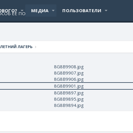
ОВОГО?
МЕДИА
ПОЛЬЗОВАТЕЛИ
 ЛЕТНИЙ ЛАГЕРЬ