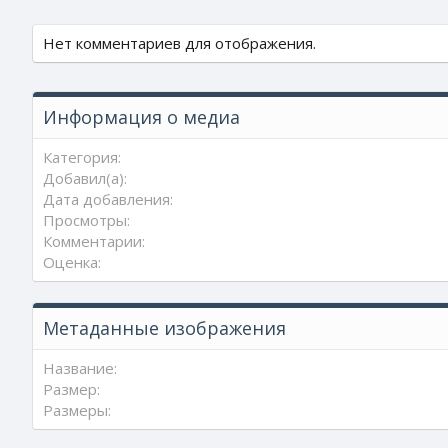
Нет комментариев для отображения.
Информация о медиа
Категория
Добавил(а)
Дата добавления
Просмотры
Комментарии
Оценка
Метаданные изображения
Название
Размер
Размеры