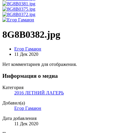
8G8B0382.jpg
Егор Гамаюн
11 Дек 2020
Нет комментариев для отображения.
Информация о медиа
Категория
2016 ЛЕТНИЙ ЛАГЕРЬ
Добавил(а)
Егор Гамаюн
Дата добавления
11 Дек 2020