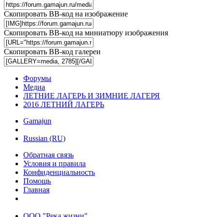
Скопировать BB-код на изображение
Скопировать BB-код на миниатюру изображения
Скопировать BB-код галереи
Форумы
Медиа
ЛЕТНИЕ ЛАГЕРЬ И ЗИМНИЕ ЛАГЕРЯ
2016 ЛЕТНИЙ ЛАГЕРЬ
Gamajun
Russian (RU)
Обратная связь
Условия и правила
Конфиденциальность
Помощь
Главная
ООО "Река жизни"