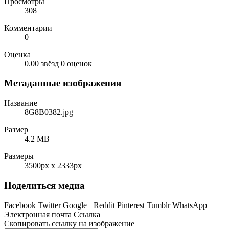
Просмотры
308
Комментарии
0
Оценка
0.00 звёзд
0 оценок
Метаданные изображения
Название
8G8B0382.jpg
Размер
4.2 MB
Размеры
3500px x 2333px
Поделиться медиа
Facebook
Twitter
Google+
Reddit
Pinterest
Tumblr
WhatsApp
Электронная почта
Ссылка
Скопировать ссылку на изображение