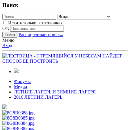
Поиск
Искать только в заголовках
От:
Расширенный поиск...
Поиск
Меню
Вход
Форумы
Медиа
ЛЕТНИЕ ЛАГЕРЬ И ЗИМНИЕ ЛАГЕРЯ
2016 ЛЕТНИЙ ЛАГЕРЬ