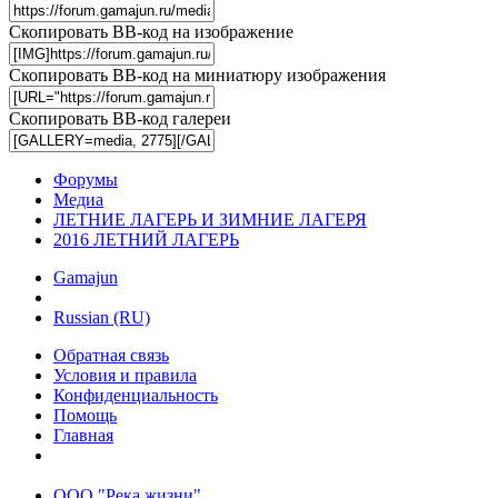
Скопировать BB-код на изображение
Скопировать BB-код на миниатюру изображения
Скопировать BB-код галереи
Форумы
Медиа
ЛЕТНИЕ ЛАГЕРЬ И ЗИМНИЕ ЛАГЕРЯ
2016 ЛЕТНИЙ ЛАГЕРЬ
Gamajun
Russian (RU)
Обратная связь
Условия и правила
Конфиденциальность
Помощь
Главная
ООО "Река жизни"