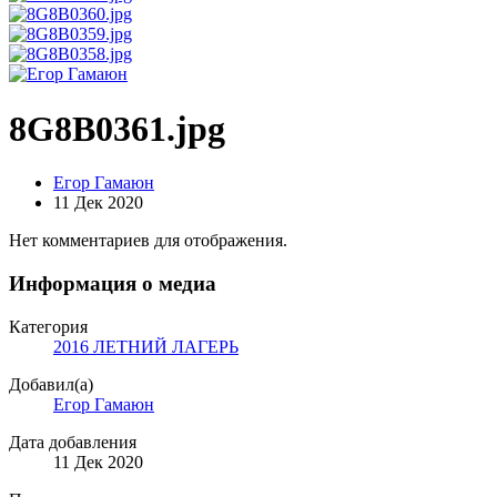
8G8B0361.jpg
Егор Гамаюн
11 Дек 2020
Нет комментариев для отображения.
Информация о медиа
Категория
2016 ЛЕТНИЙ ЛАГЕРЬ
Добавил(а)
Егор Гамаюн
Дата добавления
11 Дек 2020