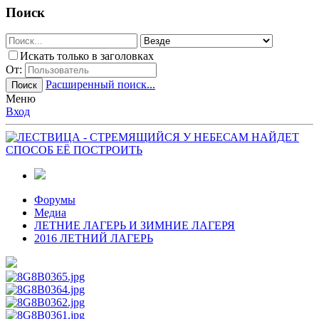
Поиск
Искать только в заголовках
От:
Расширенный поиск...
Поиск
Меню
Вход
Форумы
Медиа
ЛЕТНИЕ ЛАГЕРЬ И ЗИМНИЕ ЛАГЕРЯ
2016 ЛЕТНИЙ ЛАГЕРЬ