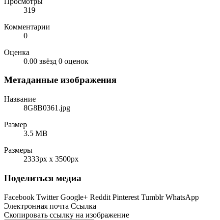
Просмотры
319
Комментарии
0
Оценка
0.00 звёзд
0 оценок
Метаданные изображения
Название
8G8B0361.jpg
Размер
3.5 MB
Размеры
2333px x 3500px
Поделиться медиа
Facebook
Twitter
Google+
Reddit
Pinterest
Tumblr
WhatsApp
Электронная почта
Ссылка
Скопировать ссылку на изображение