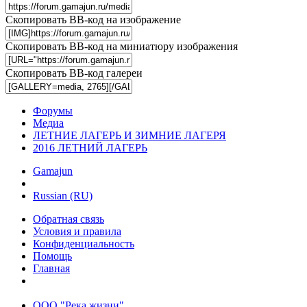
Скопировать BB-код на изображение
Скопировать BB-код на миниатюру изображения
Скопировать BB-код галереи
Форумы
Медиа
ЛЕТНИЕ ЛАГЕРЬ И ЗИМНИЕ ЛАГЕРЯ
2016 ЛЕТНИЙ ЛАГЕРЬ
Gamajun
Russian (RU)
Обратная связь
Условия и правила
Конфиденциальность
Помощь
Главная
ООО "Река жизни"