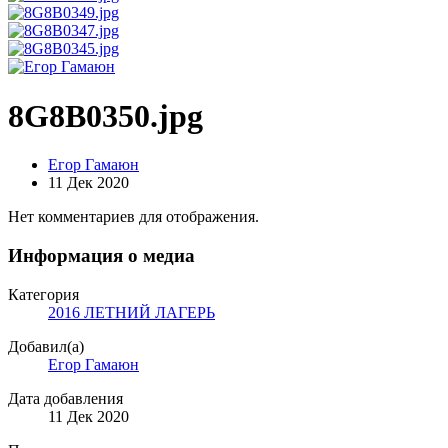
8G8B0350.jpg
Егор Гамаюн
11 Дек 2020
Нет комментариев для отображения.
Информация о медиа
Категория
2016 ЛЕТНИЙ ЛАГЕРЬ
Добавил(а)
Егор Гамаюн
Дата добавления
11 Дек 2020