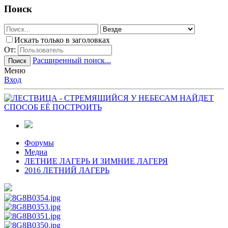
Поиск
Искать только в заголовках
От:
Расширенный поиск...
Поиск
Меню
Вход
Форумы
Медиа
ЛЕТНИЕ ЛАГЕРЬ И ЗИМНИЕ ЛАГЕРЯ
2016 ЛЕТНИЙ ЛАГЕРЬ