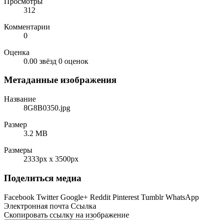
Просмотры
312
Комментарии
0
Оценка
0.00 звёзд
0 оценок
Метаданные изображения
Название
8G8B0350.jpg
Размер
3.2 MB
Размеры
2333px x 3500px
Поделиться медиа
Facebook
Twitter
Google+
Reddit
Pinterest
Tumblr
WhatsApp
Электронная почта
Ссылка
Скопировать ссылку на изображение