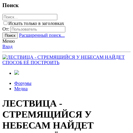
Поиск
Искать только в заголовках
От:
Расширенный поиск...
Поиск
Меню
Вход
Форумы
Медиа
ЛЕСТВИЦА -
СТРЕМЯЩИЙСЯ У
НЕБЕСАМ НАЙДЕТ