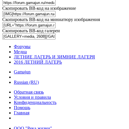
Скопировать BB-код на изображение
Скопировать BB-код на миниатюру изображения
Скопировать BB-код галереи
Форумы
Медиа
ЛЕТНИЕ ЛАГЕРЬ И ЗИМНИЕ ЛАГЕРЯ
2016 ЛЕТНИЙ ЛАГЕРЬ
Gamajun
Russian (RU)
Обратная связь
Условия и правила
Конфиденциальность
Помощь
Главная
ООО "Река жизни"