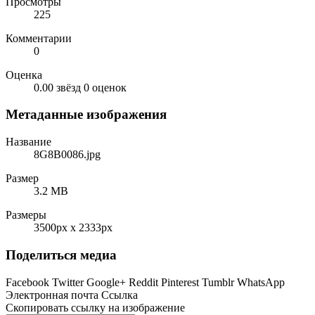
Просмотры
225
Комментарии
0
Оценка
0.00 звёзд
0 оценок
Метаданные изображения
Название
8G8B0086.jpg
Размер
3.2 MB
Размеры
3500px x 2333px
Поделиться медиа
Facebook
Twitter
Google+
Reddit
Pinterest
Tumblr
WhatsApp
Электронная почта
Ссылка
Скопировать ссылку на изображение