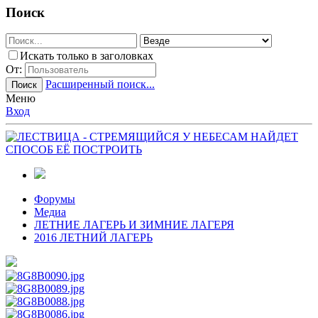
Поиск
Искать только в заголовках
От:
Расширенный поиск...
Поиск
Меню
Вход
Форумы
Медиа
ЛЕТНИЕ ЛАГЕРЬ И ЗИМНИЕ ЛАГЕРЯ
2016 ЛЕТНИЙ ЛАГЕРЬ