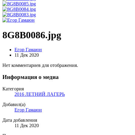
8G8B0086.jpg
Егор Гамаюн
11 Дек 2020
Нет комментариев для отображения.
Информация о медиа
Категория
2016 ЛЕТНИЙ ЛАГЕРЬ
Добавил(а)
Егор Гамаюн
Дата добавления
11 Дек 2020