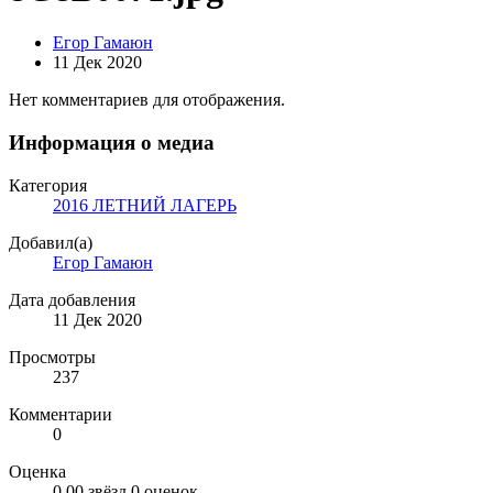
Егор Гамаюн
11 Дек 2020
Нет комментариев для отображения.
Информация о медиа
Категория
2016 ЛЕТНИЙ ЛАГЕРЬ
Добавил(а)
Егор Гамаюн
Дата добавления
11 Дек 2020
Просмотры
237
Комментарии
0
Оценка
0.00 звёзд
0 оценок