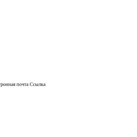
ронная почта
Ссылка