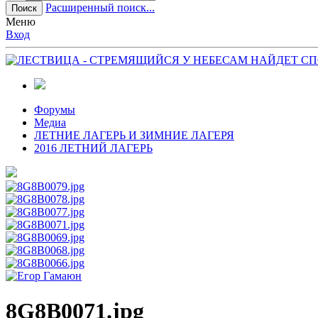
Расширенный поиск...
Поиск
Меню
Вход
Форумы
Медиа
ЛЕТНИЕ ЛАГЕРЬ И ЗИМНИЕ ЛАГЕРЯ
2016 ЛЕТНИЙ ЛАГЕРЬ
8G8B0071.jpg