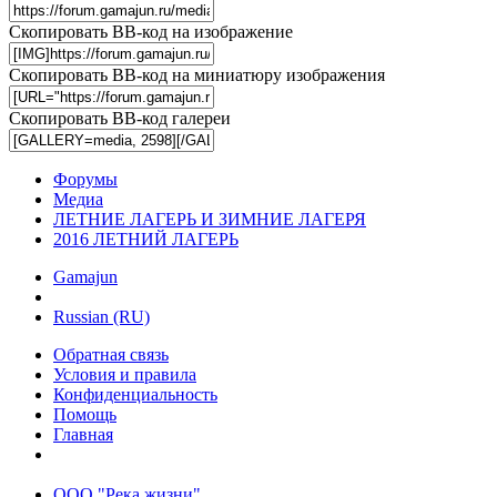
Скопировать BB-код на изображение
Скопировать BB-код на миниатюру изображения
Скопировать BB-код галереи
Форумы
Медиа
ЛЕТНИЕ ЛАГЕРЬ И ЗИМНИЕ ЛАГЕРЯ
2016 ЛЕТНИЙ ЛАГЕРЬ
Gamajun
Russian (RU)
Обратная связь
Условия и правила
Конфиденциальность
Помощь
Главная
ООО "Река жизни"