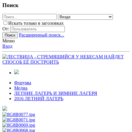
Поиск
Искать только в заголовках
От:
Расширенный поиск...
Поиск
Меню
Вход
Форумы
Медиа
ЛЕТНИЕ ЛАГЕРЬ И ЗИМНИЕ ЛАГЕРЯ
2016 ЛЕТНИЙ ЛАГЕРЬ