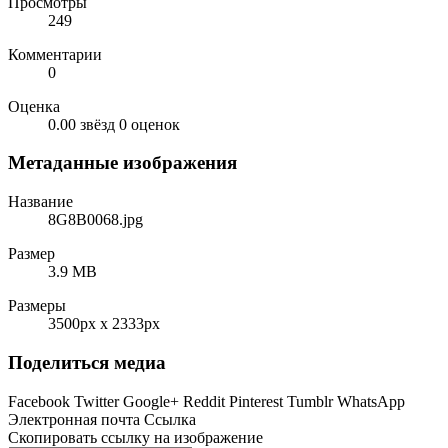
Просмотры
249
Комментарии
0
Оценка
0.00 звёзд
0 оценок
Метаданные изображения
Название
8G8B0068.jpg
Размер
3.9 MB
Размеры
3500px x 2333px
Поделиться медиа
Facebook
Twitter
Google+
Reddit
Pinterest
Tumblr
WhatsApp
Электронная почта
Ссылка
Скопировать ссылку на изображение