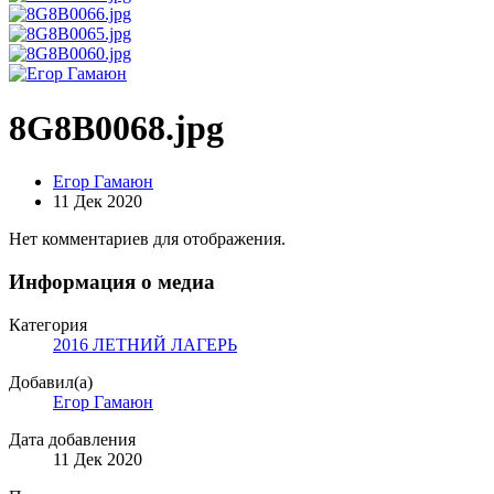
8G8B0068.jpg
Егор Гамаюн
11 Дек 2020
Нет комментариев для отображения.
Информация о медиа
Категория
2016 ЛЕТНИЙ ЛАГЕРЬ
Добавил(а)
Егор Гамаюн
Дата добавления
11 Дек 2020