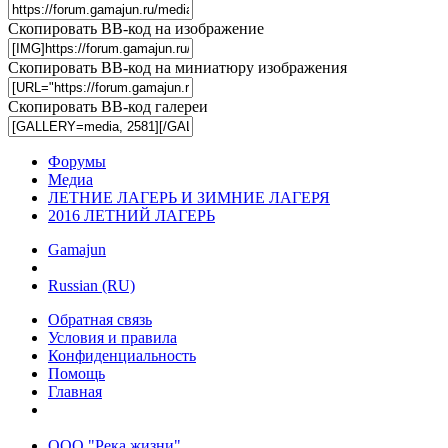
Скопировать BB-код на изображение
Скопировать BB-код на миниатюру изображения
Скопировать BB-код галереи
Форумы
Медиа
ЛЕТНИЕ ЛАГЕРЬ И ЗИМНИЕ ЛАГЕРЯ
2016 ЛЕТНИЙ ЛАГЕРЬ
Gamajun
Russian (RU)
Обратная связь
Условия и правила
Конфиденциальность
Помощь
Главная
ООО "Река жизни"