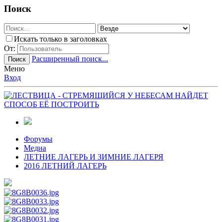
Поиск
Искать только в заголовках
От:
Расширенный поиск...
Поиск
Меню
Вход
Форумы
Медиа
ЛЕТНИЕ ЛАГЕРЬ И ЗИМНИЕ ЛАГЕРЯ
2016 ЛЕТНИЙ ЛАГЕРЬ