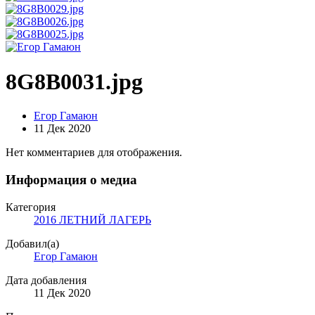
8G8B0031.jpg
Егор Гамаюн
11 Дек 2020
Нет комментариев для отображения.
Информация о медиа
Категория
2016 ЛЕТНИЙ ЛАГЕРЬ
Добавил(а)
Егор Гамаюн
Дата добавления
11 Дек 2020