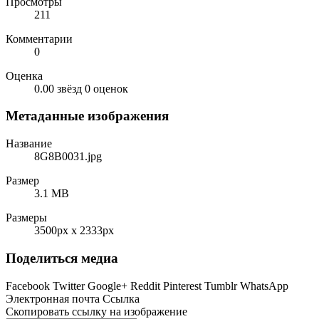
Просмотры
211
Комментарии
0
Оценка
0.00 звёзд
0 оценок
Метаданные изображения
Название
8G8B0031.jpg
Размер
3.1 MB
Размеры
3500px x 2333px
Поделиться медиа
Facebook
Twitter
Google+
Reddit
Pinterest
Tumblr
WhatsApp
Электронная почта
Ссылка
Скопировать ссылку на изображение